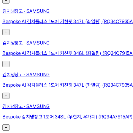
+
김치냉장고
·
SAMSUNG
Bespoke AI 김치플러스 1도어 키친핏 347L (좌열림) (RQ34C7935A
+
김치냉장고
·
SAMSUNG
Bespoke AI 김치플러스 1도어 키친핏 348L (좌열림) (RQ34C7915A
+
김치냉장고
·
SAMSUNG
Bespoke AI 김치플러스 1도어 키친핏 347L (좌열림) (RQ34C7935
+
김치냉장고
·
SAMSUNG
Bespoke 김치냉장고 1도어 348L (우힌지, 우개폐) (RQ34A7915AP)
+