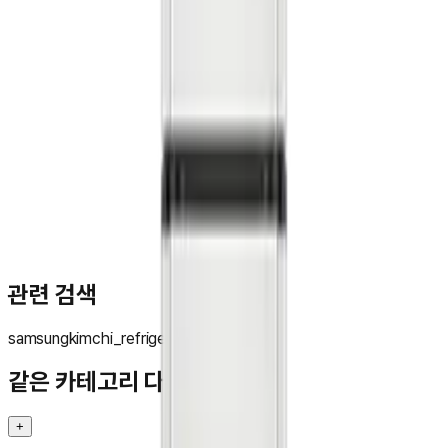
문**
★★★★★
관련 검색
samsung
kimchi_refrigerator
같은 카테고리 다른 기기
+