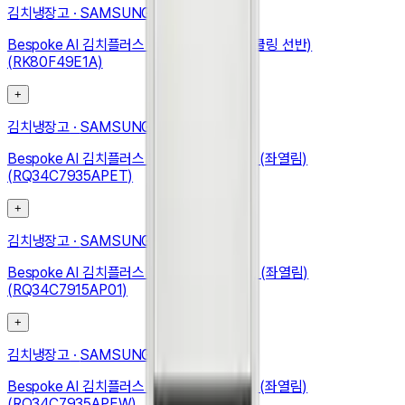
김치냉장고
·
SAMSUNG
Bespoke AI 김치플러스 4도어 490L (메탈쿨링 선반)
(RK80F49E1A)
+
김치냉장고
·
SAMSUNG
Bespoke AI 김치플러스 1도어 키친핏 347L (좌열림)
(RQ34C7935APET)
+
김치냉장고
·
SAMSUNG
Bespoke AI 김치플러스 1도어 키친핏 348L (좌열림)
(RQ34C7915AP01)
+
김치냉장고
·
SAMSUNG
Bespoke AI 김치플러스 1도어 키친핏 347L (좌열림)
(RQ34C7935APEW)