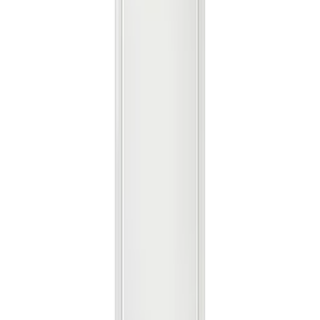
렌**
★★★★★
노**
★★★★★