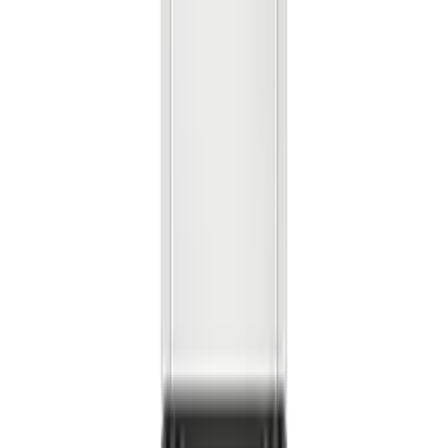
렌**
★★★★★
노**
★★★★★