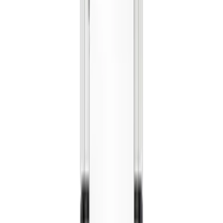
렌**
★★★★★
노**
★★★★★