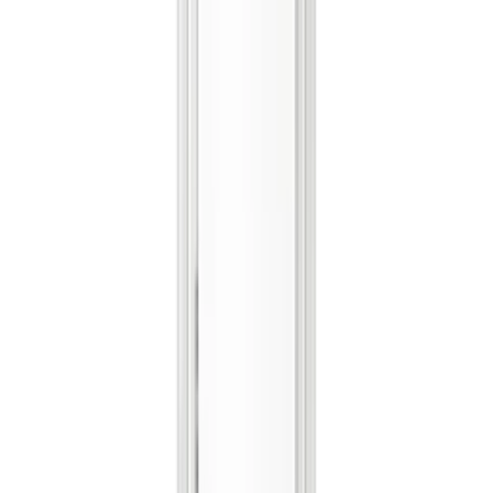
김**
★★★★★
이**
★★★★★