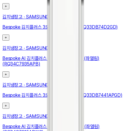
+
김치냉장고
·
SAMSUNG
Bespoke 김치플러스 3도어 키친핏 313L (RQ33DB74D2GD)
+
김치냉장고
·
SAMSUNG
Bespoke AI 김치플러스 1도어 키친핏 347L (좌열림)
(RQ34C7935APB)
+
김치냉장고
·
SAMSUNG
Bespoke 김치플러스 3도어 키친핏 313L (RQ33DB7441APGD)
+
김치냉장고
·
SAMSUNG
Bespoke AI 김치플러스 1도어 키친핏 348L (좌열림)