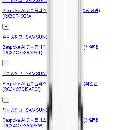
김치냉장고
·
SAMSUNG
Bespoke AI 김치플러스 4도어 490L (메탈쿨링 선반)
(RK80F49E1A)
+
김치냉장고
·
SAMSUNG
Bespoke AI 김치플러스 1도어 키친핏 347L (좌열림)
(RQ34C7935APET)
+
김치냉장고
·
SAMSUNG
Bespoke AI 김치플러스 1도어 키친핏 348L (좌열림)
(RQ34C7915AP01)
+
김치냉장고
·
SAMSUNG
Bespoke AI 김치플러스 1도어 키친핏 347L (좌열림)
(RQ34C7935APEW)