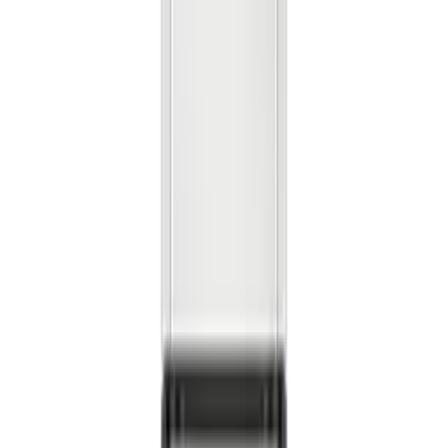
렌**
★★★★★
노**
★★★★★