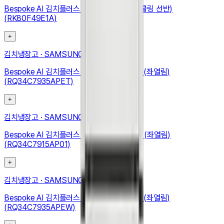
Bespoke AI 김치플러스 4도어 490L (메탈쿨링 선반)
(RK80F49E1A)
+
김치냉장고
·
SAMSUNG
Bespoke AI 김치플러스 1도어 키친핏 347L (좌열림)
(RQ34C7935APET)
+
김치냉장고
·
SAMSUNG
Bespoke AI 김치플러스 1도어 키친핏 348L (좌열림)
(RQ34C7915AP01)
+
김치냉장고
·
SAMSUNG
Bespoke AI 김치플러스 1도어 키친핏 347L (좌열림)
(RQ34C7935APEW)