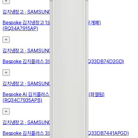
+
김치냉장고
·
SAMSUNG
Bespoke 김치냉장고 1도어 348L (우힌지, 우개폐)
(RQ34A7915AP)
+
김치냉장고
·
SAMSUNG
Bespoke 김치플러스 3도어 키친핏 313L (RQ33DB74D2GD)
+
김치냉장고
·
SAMSUNG
Bespoke AI 김치플러스 1도어 키친핏 347L (좌열림)
(RQ34C7935APB)
+
김치냉장고
·
SAMSUNG
Bespoke 김치플러스 3도어 키친핏 313L (RQ33DB7441APGD)