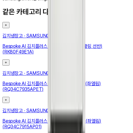
같은 카테고리 다른 기기
+
김치냉장고
·
SAMSUNG
Bespoke AI 김치플러스 4도어 490L (메탈쿨링 선반)
(RK80F49E1A)
+
김치냉장고
·
SAMSUNG
Bespoke AI 김치플러스 1도어 키친핏 347L (좌열림)
(RQ34C7935APET)
+
김치냉장고
·
SAMSUNG
Bespoke AI 김치플러스 1도어 키친핏 348L (좌열림)
(RQ34C7915AP01)