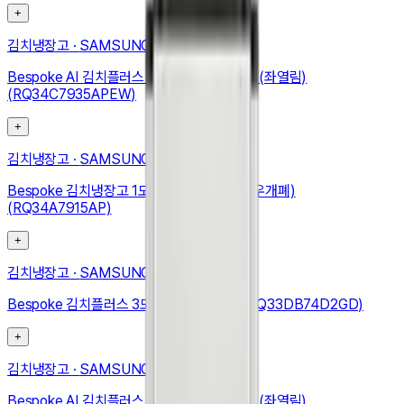
+
김치냉장고
·
SAMSUNG
Bespoke AI 김치플러스 1도어 키친핏 347L (좌열림)
(RQ34C7935APEW)
+
김치냉장고
·
SAMSUNG
Bespoke 김치냉장고 1도어 348L (우힌지, 우개폐)
(RQ34A7915AP)
+
김치냉장고
·
SAMSUNG
Bespoke 김치플러스 3도어 키친핏 313L (RQ33DB74D2GD)
+
김치냉장고
·
SAMSUNG
Bespoke AI 김치플러스 1도어 키친핏 347L (좌열림)