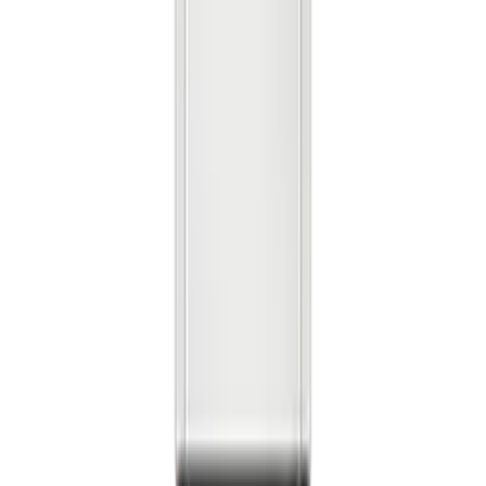
렌**
★★★★★
노**
★★★★★