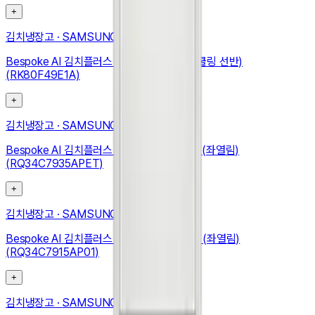
+
김치냉장고
·
SAMSUNG
Bespoke AI 김치플러스 4도어 490L (메탈쿨링 선반)
(RK80F49E1A)
+
김치냉장고
·
SAMSUNG
Bespoke AI 김치플러스 1도어 키친핏 347L (좌열림)
(RQ34C7935APET)
+
김치냉장고
·
SAMSUNG
Bespoke AI 김치플러스 1도어 키친핏 348L (좌열림)
(RQ34C7915AP01)
+
김치냉장고
·
SAMSUNG