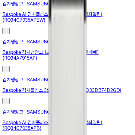
김치냉장고
·
SAMSUNG
Bespoke AI 김치플러스 1도어 키친핏 347L (좌열림)
(RQ34C7935APEW)
+
김치냉장고
·
SAMSUNG
Bespoke 김치냉장고 1도어 348L (우힌지, 우개폐)
(RQ34A7915AP)
+
김치냉장고
·
SAMSUNG
Bespoke 김치플러스 3도어 키친핏 313L (RQ33DB74D2GD)
+
김치냉장고
·
SAMSUNG
Bespoke AI 김치플러스 1도어 키친핏 347L (좌열림)
(RQ34C7935APB)