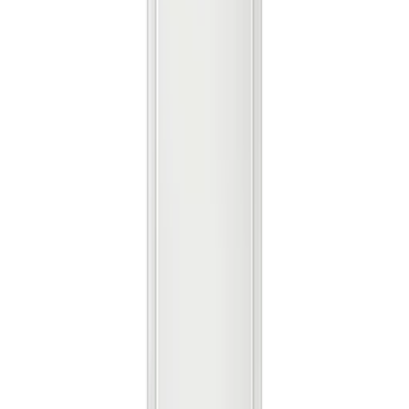
박**
★★★★★
김**
★★★★★
이**
★★★★★