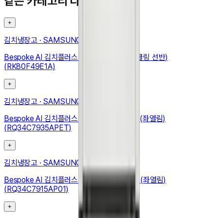
같은 카테고리 다른 기기
+
김치냉장고
·
SAMSUNG
Bespoke AI 김치플러스 4도어 490L (메탈쿨링 선반)
(RK80F49E1A)
+
김치냉장고
·
SAMSUNG
Bespoke AI 김치플러스 1도어 키친핏 347L (좌열림)
(RQ34C7935APET)
+
김치냉장고
·
SAMSUNG
Bespoke AI 김치플러스 1도어 키친핏 348L (좌열림)
(RQ34C7915AP01)
+