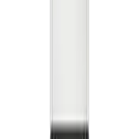
렌**
★★★★★
노**
★★★★★