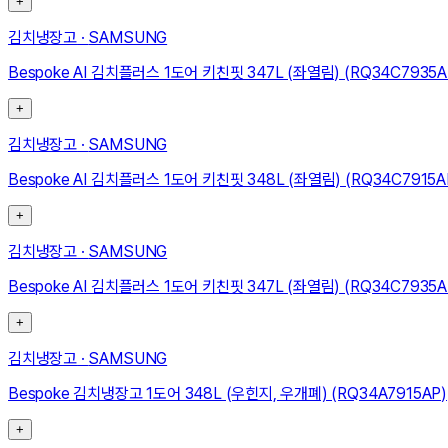
+
김치냉장고
·
SAMSUNG
Bespoke AI 김치플러스 1도어 키친핏 347L (좌열림) (RQ34C7935A
+
김치냉장고
·
SAMSUNG
Bespoke AI 김치플러스 1도어 키친핏 348L (좌열림) (RQ34C7915A
+
김치냉장고
·
SAMSUNG
Bespoke AI 김치플러스 1도어 키친핏 347L (좌열림) (RQ34C7935
+
김치냉장고
·
SAMSUNG
Bespoke 김치냉장고 1도어 348L (우힌지, 우개폐) (RQ34A7915AP)
+