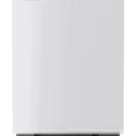
렌**
★★★★★
노**
★★★★★