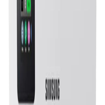
김**
★★★★★
이**
★★★★★