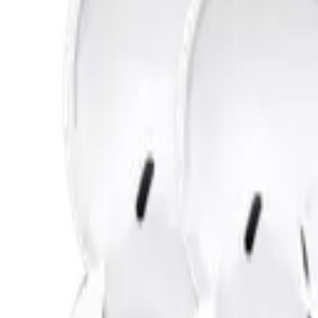
이**
★★★★★
렌**
★★★★★
노**
★★★★★