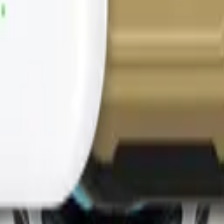
ZACCB2)