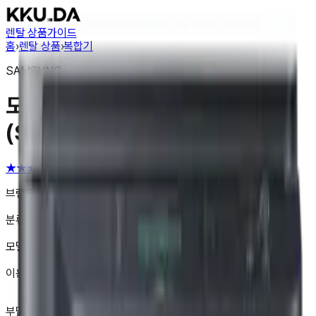
렌탈 상품
가이드
홈
›
렌탈 상품
›
복합기
SAMSUNG
모바일 포토 프린터 (옐로우)
(SPP-IBY)
★★★★★
★★★★★
4.6
브랜드
SAMSUNG
분류
복합기
모델명
SPP-IBY
이용방식
렌탈 · 할부 · 일시불 구매
부담 없이 길게 나눠서. 지금 앱에서 렌탈을 시작해 보세요.